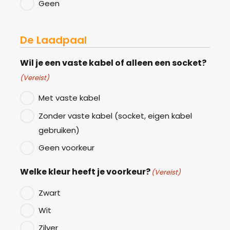
Geen
De Laadpaal
Wil je een vaste kabel of alleen een socket?
(Vereist)
Met vaste kabel
Zonder vaste kabel (socket, eigen kabel
gebruiken)
Geen voorkeur
Welke kleur heeft je voorkeur?
(Vereist)
Zwart
Wit
Zilver