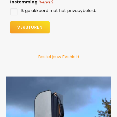
Instemming
(Vereist)
Ik ga akkoord met het privacybeleid.
VERSTUREN
Bestel jouw EVshield