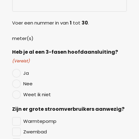
Voer een nummer in van
1
tot
30
.
meter(s)
Heb je al een 3-fasen hoofdaansluiting?
(Vereist)
Ja
Nee
Weet ik niet
Zijn er grote stroomverbruikers aanwezig?
Warmtepomp
Zwembad