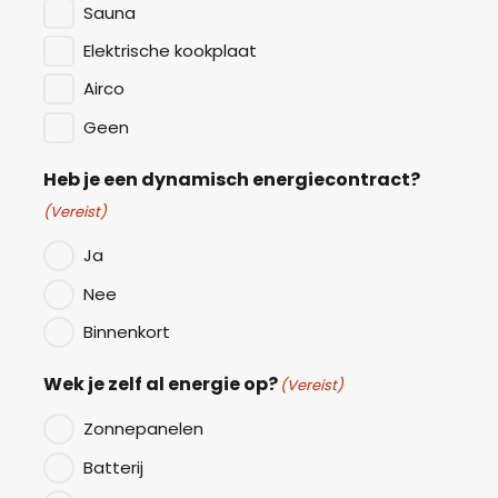
Sauna
Elektrische kookplaat
Airco
Geen
Heb je een dynamisch energiecontract?
(Vereist)
Ja
Nee
Binnenkort
Wek je zelf al energie op?
(Vereist)
Zonnepanelen
Batterij