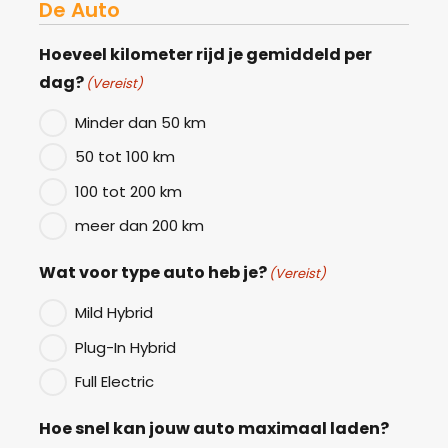
De Auto
Hoeveel kilometer rijd je gemiddeld per
dag?
(Vereist)
Minder dan 50 km
50 tot 100 km
100 tot 200 km
meer dan 200 km
Wat voor type auto heb je?
(Vereist)
Mild Hybrid
Plug-In Hybrid
Full Electric
Hoe snel kan jouw auto maximaal laden?