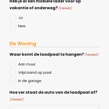
Heb je al een mobiele lader voor op
vakantie of onderweg?
(Vereist)
Ja
Nee
De Woning
Waar komt de laadpaal te hangen?
(Vereist)
Aan muur
Vrijstaand op paal
In de garage
Hoe ver staat de auto van de laadpaal af?
(Vereist)