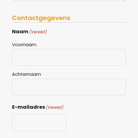
Contactgegevens
Naam
(Vereist)
Voornaam
Achternaam
E-mailadres
(Vereist)