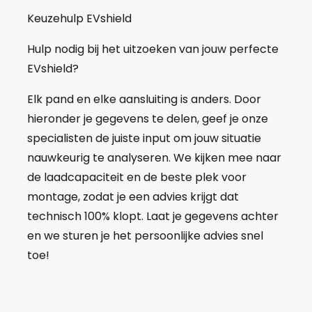
Keuzehulp EVshield
Hulp nodig bij het uitzoeken van jouw perfecte
EVshield?
Elk pand en elke aansluiting is anders. Door
hieronder je gegevens te delen, geef je onze
specialisten de juiste input om jouw situatie
nauwkeurig te analyseren. We kijken mee naar
de laadcapaciteit en de beste plek voor
montage, zodat je een advies krijgt dat
technisch 100% klopt. Laat je gegevens achter
en we sturen je het persoonlijke advies snel
toe!