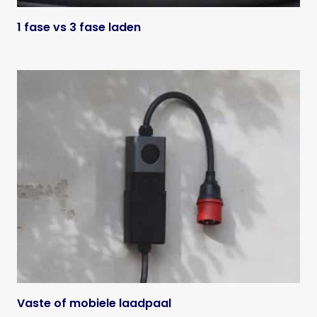
1 fase vs 3 fase laden
Vaste of mobiele laadpaal