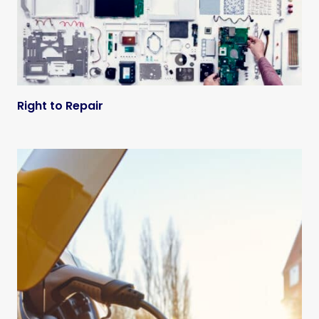
Right to Repair