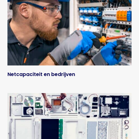
Netcapaciteit en bedrijven