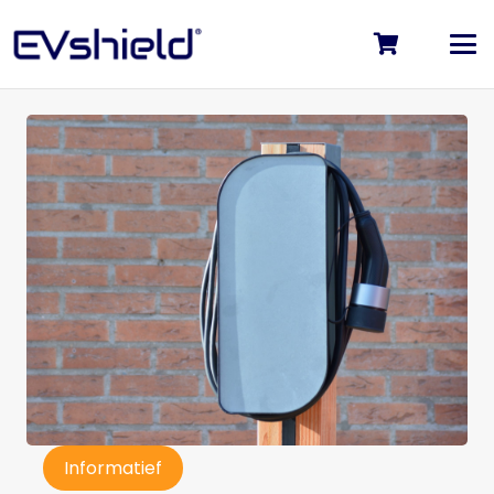
Informatief