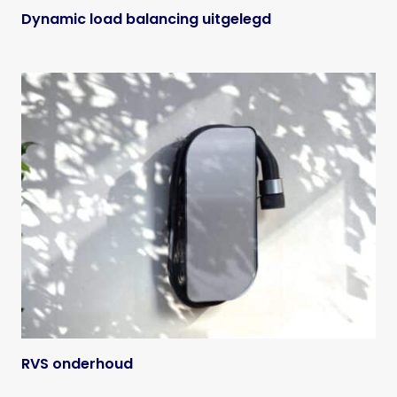
Dynamic load balancing uitgelegd
RVS onderhoud