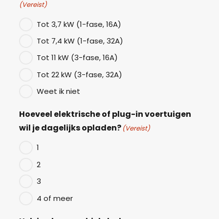
(Vereist)
Tot 3,7 kW (1-fase, 16A)
Tot 7,4 kW (1-fase, 32A)
Tot 11 kW (3-fase, 16A)
Tot 22 kW (3-fase, 32A)
Weet ik niet
Hoeveel elektrische of plug-in voertuigen
wil je dagelijks opladen?
(Vereist)
1
2
3
4 of meer