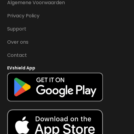
Algemene Voorwaarden
Privacy Policy
Support
Over ons
Contact
EVshield App