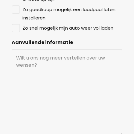
Zo goedkoop mogelijk een laadpaal laten
installeren
Zo snel mogelijk mijn auto weer vol laden
Aanvullende informatie