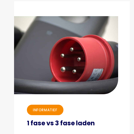
INFORMATIEF
1 fase vs 3 fase laden