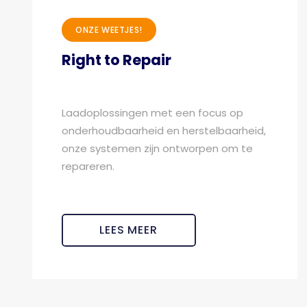
ONZE WEETJES!
Right to Repair
Laadoplossingen met een focus op
onderhoudbaarheid en herstelbaarheid,
onze systemen zijn ontworpen om te
repareren.
LEES MEER