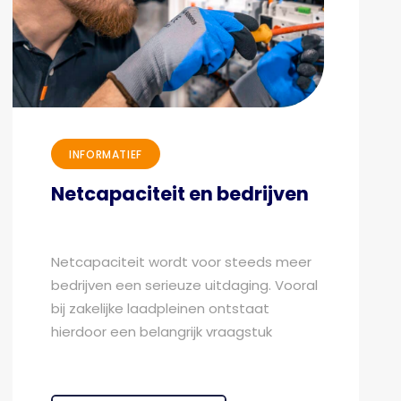
INFORMATIEF
Netcapaciteit en bedrijven
Netcapaciteit wordt voor steeds meer
bedrijven een serieuze uitdaging. Vooral
bij zakelijke laadpleinen ontstaat
hierdoor een belangrijk vraagstuk