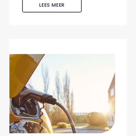
LEES MEER