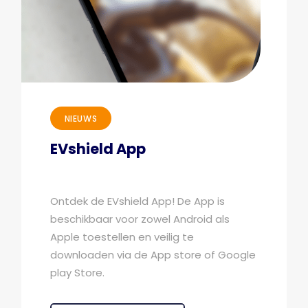
NIEUWS
EVshield App
Ontdek de EVshield App! De App is
beschikbaar voor zowel Android als
Apple toestellen en veilig te
downloaden via de App store of Google
play Store.