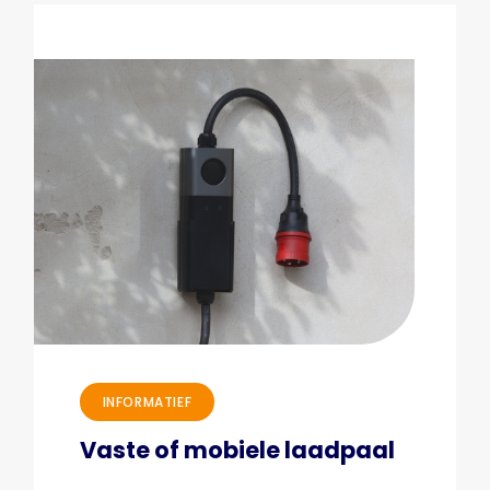
INFORMATIEF
Vaste of mobiele laadpaal