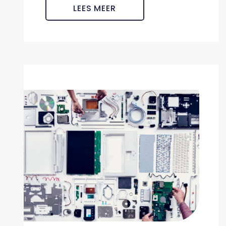
LEES MEER