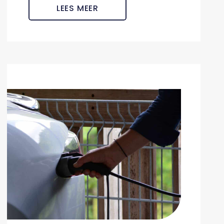
LEES MEER