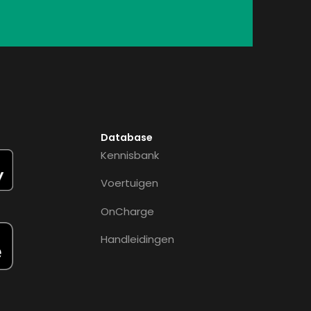
Database
Kennisbank
Voertuigen
OnCharge
Handleidingen