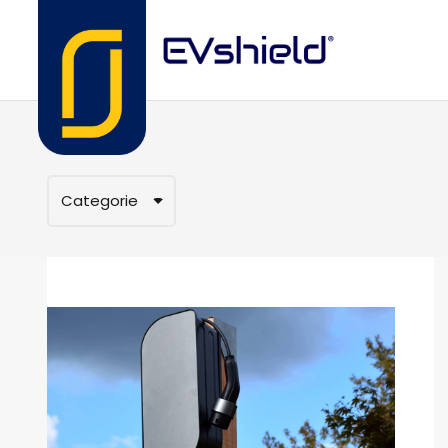
Categorie