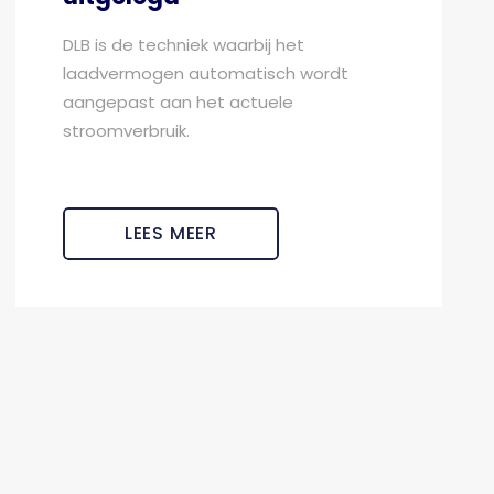
DLB is de techniek waarbij het
laadvermogen automatisch wordt
aangepast aan het actuele
stroomverbruik.
LEES MEER