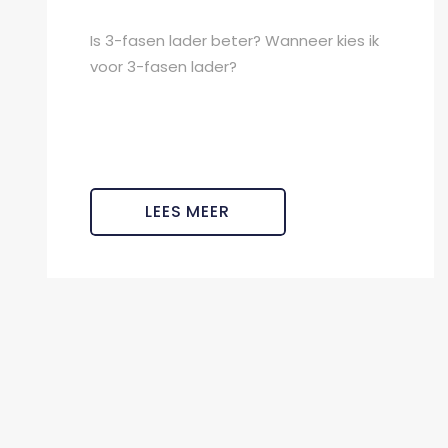
Is 3-fasen lader beter? Wanneer kies ik
voor 3-fasen lader?
LEES MEER