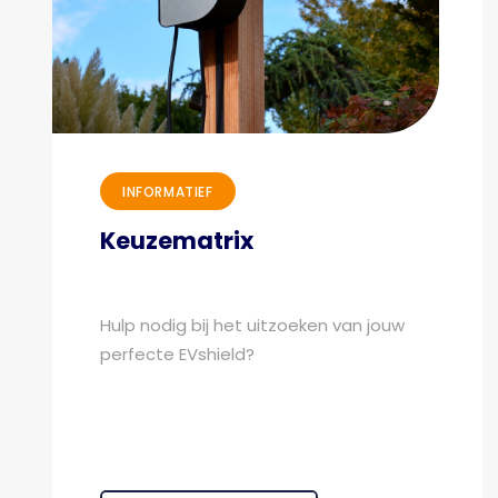
INFORMATIEF
Keuzematrix
Hulp nodig bij het uitzoeken van jouw
perfecte EVshield?