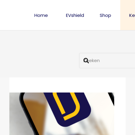
Home
EVshield
Shop
Ke