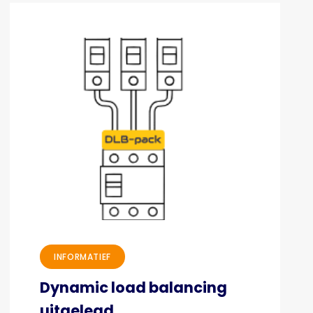
INFORMATIEF
Dynamic load balancing
uitgelegd