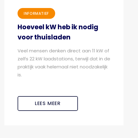
INFORMATIEF
Hoeveel kW heb ik nodig
voor thuisladen
Veel mensen denken direct aan 11 kW of
zelfs 22 kW laadstations, terwijl dat in de
praktijk vaak helemaal niet noodzakelijk
is.
LEES MEER