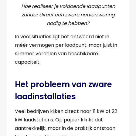
Hoe realiseer je voldoende laadpunten
zonder direct een zware netverzwaring
nodig te hebben?
In veel situaties ligt het antwoord niet in
méér vermogen per laadpunt, maar juist in
slimmer verdelen van beschikbare
capaciteit.
Het probleem van zware
laadinstallaties
Veel bedrijven kijken direct naar 11 kW of 22
kW laadstations. Op papier klinkt dat
aantrekkelijk, maar in de praktijk ontstaan