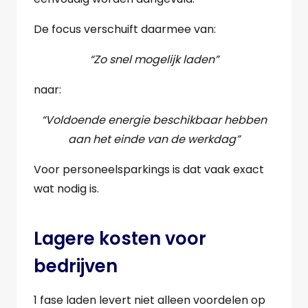
De focus verschuift daarmee van:
“Zo snel mogelijk laden”
naar:
“Voldoende energie beschikbaar hebben
aan het einde van de werkdag”
Voor personeelsparkings is dat vaak exact
wat nodig is.
Lagere kosten voor
bedrijven
1 fase laden levert niet alleen voordelen op