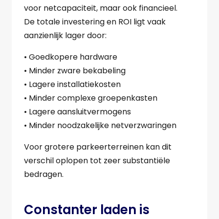
voor netcapaciteit, maar ook financieel.
De totale investering en ROI ligt vaak
aanzienlijk lager door:
• Goedkopere hardware
• Minder zware bekabeling
• Lagere installatiekosten
• Minder complexe groepenkasten
• Lagere aansluitvermogens
• Minder noodzakelijke netverzwaringen
Voor grotere parkeerterreinen kan dit
verschil oplopen tot zeer substantiële
bedragen.
Constanter laden is