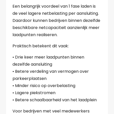
Een belangrijk voordeel van 1 fase laden is
de veel lagere netbelasting per aansluiting.
Daardoor kunnen bedrijven binnen dezelfde
beschikbare netcapaciteit aanzienlijk meer
laadpunten realiseren.
Praktisch betekent dit vaak:
• Drie keer meer laadpunten binnen
dezelfde aansluiting
• Betere verdeling van vermogen over
parkeerplaatsen
• Minder risico op overbelasting
• Lagere piekstromen
• Betere schaalbaarheid van het laadplein
Voor bedrijven met veel medewerkers