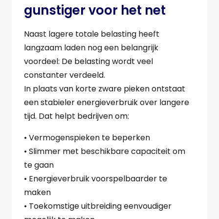
gunstiger voor het net
Naast lagere totale belasting heeft
langzaam laden nog een belangrijk
voordeel: De belasting wordt veel
constanter verdeeld.
In plaats van korte zware pieken ontstaat
een stabieler energieverbruik over langere
tijd. Dat helpt bedrijven om:
• Vermogenspieken te beperken
• Slimmer met beschikbare capaciteit om
te gaan
• Energieverbruik voorspelbaarder te
maken
• Toekomstige uitbreiding eenvoudiger