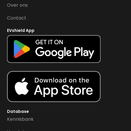
Over ons
Contact
EVshield App
Database
Kennisbank