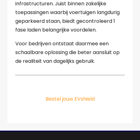
infrastructuren. Juist binnen zakelijke
toepassingen waarbij voertuigen langdurig
geparkeerd staan, biedt gecontroleerd 1
fase laden belangrijke voordelen.
Voor bedrijven ontstaat daarmee een
schaalbare oplossing die beter aansluit op
de realiteit van dagelijks gebruik.
Bestel jouw EVshield