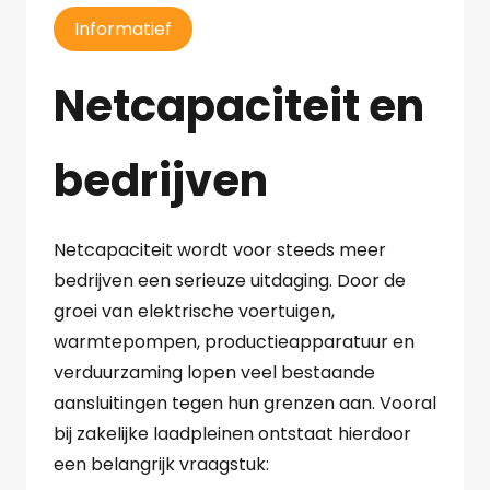
Informatief
Netcapaciteit en
bedrijven
Netcapaciteit wordt voor steeds meer
bedrijven een serieuze uitdaging. Door de
groei van elektrische voertuigen,
warmtepompen, productieapparatuur en
verduurzaming lopen veel bestaande
aansluitingen tegen hun grenzen aan. Vooral
bij zakelijke laadpleinen ontstaat hierdoor
een belangrijk vraagstuk: