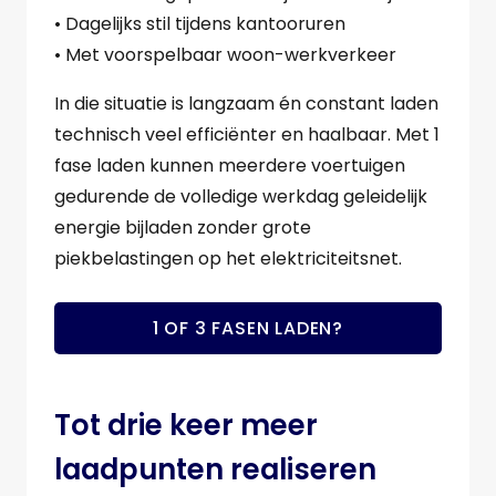
• Dagelijks stil tijdens kantooruren
• Met voorspelbaar woon-werkverkeer
In die situatie is langzaam én constant laden
technisch veel efficiënter en haalbaar. Met 1
fase laden kunnen meerdere voertuigen
gedurende de volledige werkdag geleidelijk
energie bijladen zonder grote
piekbelastingen op het elektriciteitsnet.
1 OF 3 FASEN LADEN?
Tot drie keer meer
laadpunten realiseren