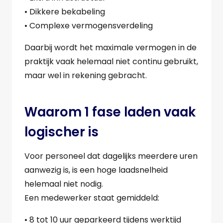
• Dikkere bekabeling
• Complexe vermogensverdeling
Daarbij wordt het maximale vermogen in de
praktijk vaak helemaal niet continu gebruikt,
maar wel in rekening gebracht.
Waarom 1 fase laden vaak
logischer is
Voor personeel dat dagelijks meerdere uren
aanwezig is, is een hoge laadsnelheid
helemaal niet nodig.
Een medewerker staat gemiddeld:
• 8 tot 10 uur geparkeerd tijdens werktijd