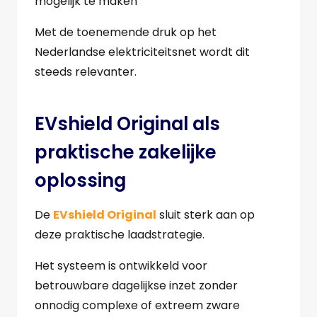
mogelijk te maken
Met de toenemende druk op het
Nederlandse elektriciteitsnet wordt dit
steeds relevanter.
EVshield Original als
praktische zakelijke
oplossing
De
EVshield Original
sluit sterk aan op
deze praktische laadstrategie.
Het systeem is ontwikkeld voor
betrouwbare dagelijkse inzet zonder
onnodig complexe of extreem zware