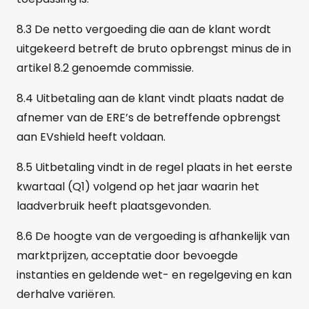
8.3 De netto vergoeding die aan de klant wordt
uitgekeerd betreft de bruto opbrengst minus de in
artikel 8.2 genoemde commissie.
8.4 Uitbetaling aan de klant vindt plaats nadat de
afnemer van de ERE’s de betreffende opbrengst
aan EVshield heeft voldaan.
8.5 Uitbetaling vindt in de regel plaats in het eerste
kwartaal (Q1) volgend op het jaar waarin het
laadverbruik heeft plaatsgevonden.
8.6 De hoogte van de vergoeding is afhankelijk van
marktprijzen, acceptatie door bevoegde
instanties en geldende wet- en regelgeving en kan
derhalve variëren.