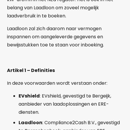
belang van Laadloon om zoveel mogelijk
laadverbruik in te boeken.
Laadloon zal zich daarom naar vermogen
inspannen om aangeleverde gegevens en
bewijsstukken toe te staan voor inboeking.
Artikel 1 – Definities
In deze voorwaarden wordt verstaan onder:
EVshield
: EVshield, gevestigd te Bergeijk,
aanbieder van laadoplossingen en ERE-
diensten.
Laadloon
: Compliance2Cash B.V., gevestigd