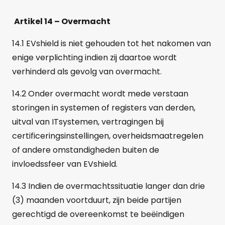
Artikel 14 – Overmacht
14.1 EVshield is niet gehouden tot het nakomen van
enige verplichting indien zij daartoe wordt
verhinderd als gevolg van overmacht.
14.2 Onder overmacht wordt mede verstaan
storingen in systemen of registers van derden,
uitval van ITsystemen, vertragingen bij
certificeringsinstellingen, overheidsmaatregelen
of andere omstandigheden buiten de
invloedssfeer van EVshield.
14.3 Indien de overmachtssituatie langer dan drie
(3) maanden voortduurt, zijn beide partijen
gerechtigd de overeenkomst te beëindigen