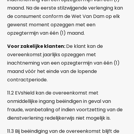
maand. Na de eerste stilzwijgende verlenging kan
de consument conform de Wet Van Dam op elk
gewenst moment opzeggen met een
opzegtermijn van één (1) maand.
Voor zakelijke klanten:
De klant kan de
overeenkomst jaarlijks opzeggen met
inachtneming van een opzegtermijn van één (1)
maand vóór het einde van de lopende
contractperiode.
11.2 EVshield kan de overeenkomst met
onmiddellijke ingang beëindigen in geval van
fraude, wanbetaling of indien voortzetting van de
dienstverlening redelijkerwijs niet mogelijk is.
11.3 Bij beëindiging van de overeenkomst blijft de