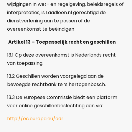
wijzigingen in wet- en regelgeving, beleidsregels of
interpretaties, is Laadloon.nl gerechtigd de
dienstverlening aan te passen of de
overeenkomst te beëindigen
Artikel 13 – Toepasselijk recht en geschillen
13.1 Op deze overeenkomst is Nederlands recht
van toepassing.
13.2 Geschillen worden voorgelegd aan de
bevoegde rechtbank te ‘s hertogenbosch.
13.3 De Europese Commissie biedt een platform
voor online geschillenbeslechting aan via:
http://ec.europa.eu/odr