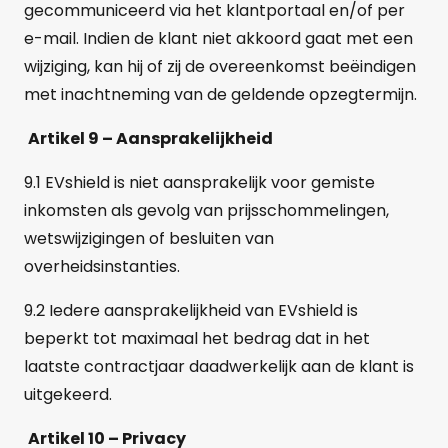
gecommuniceerd via het klantportaal en/of per
e-mail. Indien de klant niet akkoord gaat met een
wijziging, kan hij of zij de overeenkomst beëindigen
met inachtneming van de geldende opzegtermijn.
Artikel 9 – Aansprakelijkheid
9.1 EVshield is niet aansprakelijk voor gemiste
inkomsten als gevolg van prijsschommelingen,
wetswijzigingen of besluiten van
overheidsinstanties.
9.2 Iedere aansprakelijkheid van EVshield is
beperkt tot maximaal het bedrag dat in het
laatste contractjaar daadwerkelijk aan de klant is
uitgekeerd.
Artikel 10 –
Privacy