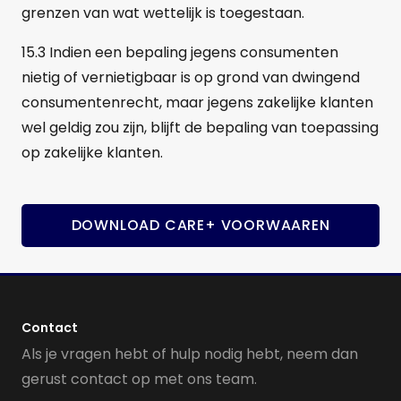
grenzen van wat wettelijk is toegestaan.
15.3 Indien een bepaling jegens consumenten
nietig of vernietigbaar is op grond van dwingend
consumentenrecht, maar jegens zakelijke klanten
wel geldig zou zijn, blijft de bepaling van toepassing
op zakelijke klanten.
DOWNLOAD CARE+ VOORWAAREN
Contact
Als je vragen hebt of hulp nodig hebt, neem dan
gerust contact op met ons team.