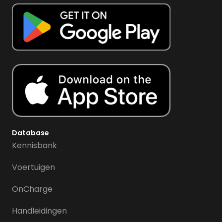
Database
Kennisbank
Voertuigen
OnCharge
Handleidingen