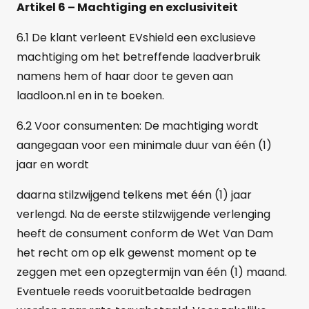
Artikel 6 – Machtiging en exclusiviteit
6.1 De klant verleent EVshield een exclusieve
machtiging om het betreffende laadverbruik
namens hem of haar door te geven aan
laadloon.nl en in te boeken.
6.2 Voor consumenten: De machtiging wordt
aangegaan voor een minimale duur van één (1)
jaar en wordt
daarna stilzwijgend telkens met één (1) jaar
verlengd. Na de eerste stilzwijgende verlenging
heeft de consument conform de Wet Van Dam
het recht om op elk gewenst moment op te
zeggen met een opzegtermijn van één (1) maand.
Eventuele reeds vooruitbetaalde bedragen