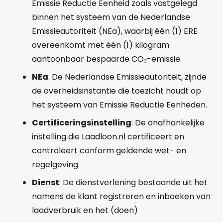
Emissie Reductie Eenheid zoals vastgelegd
binnen het systeem van de Nederlandse
Emissieautoriteit (NEa), waarbij één (1) ERE
overeenkomt met één (1) kilogram
aantoonbaar bespaarde CO₂-emissie.
NEa
: De Nederlandse Emissieautoriteit, zijnde
de overheidsinstantie die toezicht houdt op
het systeem van Emissie Reductie Eenheden.
Certificeringsinstelling
: De onafhankelijke
instelling die Laadloon.nl certificeert en
controleert conform geldende wet- en
regelgeving
Dienst
: De dienstverlening bestaande uit het
namens de klant registreren en inboeken van
laadverbruik en het (doen)