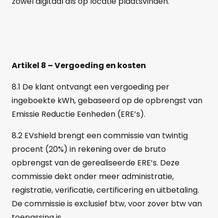
zowel digitaal als op locatie plaatsvinden.
Artikel 8 – Vergoeding en kosten
8.1 De klant ontvangt een vergoeding per
ingeboekte kWh, gebaseerd op de opbrengst van
Emissie Reductie Eenheden (ERE’s).
8.2 EVshield brengt een commissie van twintig
procent (20%) in rekening over de bruto
opbrengst van de gerealiseerde ERE’s. Deze
commissie dekt onder meer administratie,
registratie, verificatie, certificering en uitbetaling.
De commissie is exclusief btw, voor zover btw van
toepassing is.