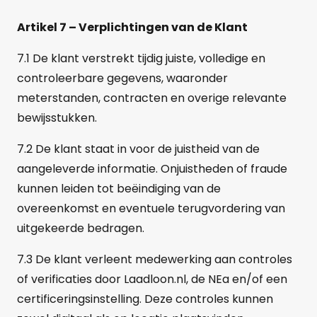
Artikel 7 – Verplichtingen van de Klant
7.1 De klant verstrekt tijdig juiste, volledige en
controleerbare gegevens, waaronder
meterstanden, contracten en overige relevante
bewijsstukken.
7.2 De klant staat in voor de juistheid van de
aangeleverde informatie. Onjuistheden of fraude
kunnen leiden tot beëindiging van de
overeenkomst en eventuele terugvordering van
uitgekeerde bedragen.
7.3 De klant verleent medewerking aan controles
of verificaties door Laadloon.nl, de NEa en/of een
certificeringsinstelling. Deze controles kunnen