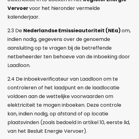
Vervoer
voor het hieronder vermelde
kalenderjaar.
2.3 De
Nederlandse Emissieautoriteit (NEa)
om,
indien nodig, gegevens over de genoemde
aansluiting op te vragen bij de betreffende
netbeheerder ten behoeve van de inboeking door
Laadloon.
2.4 De inboekverificateur van Laadloon om te
controleren of het laadpunt en de laadlocatie
voldoen aan de wettelijke voorwaarden om
elektriciteit te mogen inboeken. Deze controle
kan, indien nodig, op afstand of op locatie
plaatsvinden (zoals bedoeld in artikel 10, eerste lid,
van het Besluit Energie Vervoer).