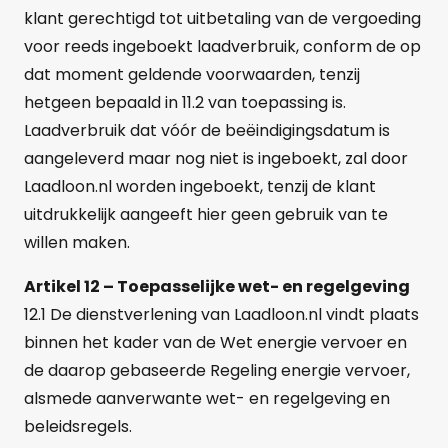
klant gerechtigd tot uitbetaling van de vergoeding
voor reeds ingeboekt laadverbruik, conform de op
dat moment geldende voorwaarden, tenzij
hetgeen bepaald in 11.2 van toepassing is.
Laadverbruik dat vóór de beëindigingsdatum is
aangeleverd maar nog niet is ingeboekt, zal door
Laadloon.nl worden ingeboekt, tenzij de klant
uitdrukkelijk aangeeft hier geen gebruik van te
willen maken.
Artikel 12 – Toepasselijke wet- en regelgeving
12.1 De dienstverlening van Laadloon.nl vindt plaats
binnen het kader van de Wet energie vervoer en
de daarop gebaseerde Regeling energie vervoer,
alsmede aanverwante wet- en regelgeving en
beleidsregels.