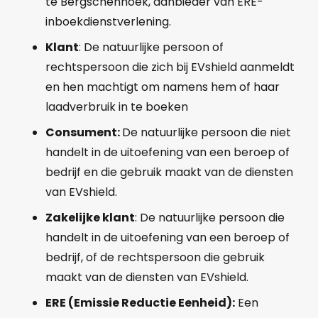
te Bergschenhoek, aanbieder van ERE-
inboekdienstverlening.
Klant
: De natuurlijke persoon of
rechtspersoon die zich bij EVshield aanmeldt
en hen machtigt om namens hem of haar
laadverbruik in te boeken
Consument:
De natuurlijke persoon die niet
handelt in de uitoefening van een beroep of
bedrijf en die gebruik maakt van de diensten
van EVshield.
Zakelijke klant
: De natuurlijke persoon die
handelt in de uitoefening van een beroep of
bedrijf, of de rechtspersoon die gebruik
maakt van de diensten van EVshield.
ERE (Emissie Reductie Eenheid):
Een