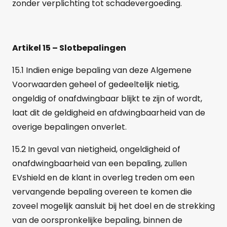
zonder verplichting tot schadevergoeding.
Artikel 15 – Slotbepalingen
15.1 Indien enige bepaling van deze Algemene
Voorwaarden geheel of gedeeltelijk nietig,
ongeldig of onafdwingbaar blijkt te zijn of wordt,
laat dit de geldigheid en afdwingbaarheid van de
overige bepalingen onverlet.
15.2 In geval van nietigheid, ongeldigheid of
onafdwingbaarheid van een bepaling, zullen
EVshield en de klant in overleg treden om een
vervangende bepaling overeen te komen die
zoveel mogelijk aansluit bij het doel en de strekking
van de oorspronkelijke bepaling, binnen de