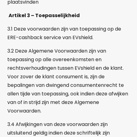
plaatsvinden
Artikel 3 – Toepasselijkheid
3.1 Deze voorwaarden zijn van toepassing op de
ERE-cashback service van EVshield.
3.2 Deze Algemene Voorwaarden zijn van
toepassing op alle overeenkomsten en
rechtsverhoudingen tussen EVshield en de klant.
Voor zover de klant consument is, zijn de
bepalingen van dwingend consumentenrecht te
allen tijde van toepassing, ook indien deze afwijken
van of in strijd zijn met deze Algemene
Voorwaarden.
3.4 Afwijkingen van deze voorwaarden zijn
uitsluitend geldig indien deze schriftelijk zijn