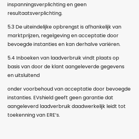
inspanningsverplichting en geen
resultaatsverplichting.
5.3 De uiteindelijke opbrengst is afhankelijk van
marktprijzen, regelgeving en acceptatie door
bevoegde instanties en kan derhalve variëren.
5.4 Inboeken van laadverbruik vindt plaats op
basis van door de klant aangeleverde gegevens
en uitsluitend
onder voorbehoud van acceptatie door bevoegde
instanties. EVshield geeft geen garantie dat
aangeleverd laadverbruik daadwerkelijk leidt tot
toekenning van ERE’s.