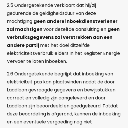
2.5 Ondergetekende verklaart dat hij/zij
gedurende de geldigheidsduur van deze
machtiging
geen andere inboekdienstverlener
zal machtigen
voor dezelfde aansluiting en
geen
verbruiksgegevens zal verstrekken aan een
andere partij
met het doel ditzelfde
elektriciteitsverbruik elders in het Register Energie
Vervoer te laten inboeken.
2.6 Ondergetekende begrijpt dat inboeking van
elektriciteit pas kan plaatsvinden nadat de door
Laadloon gevraagde gegevens en bewijsstukken
correct en volledig zijn aangeleverd en door
Laadloon zijn beoordeeld en goedgekeurd. Totdat
deze beoordeling is afgerond, kunnen de inboeking
en een eventuele vergoeding nog niet