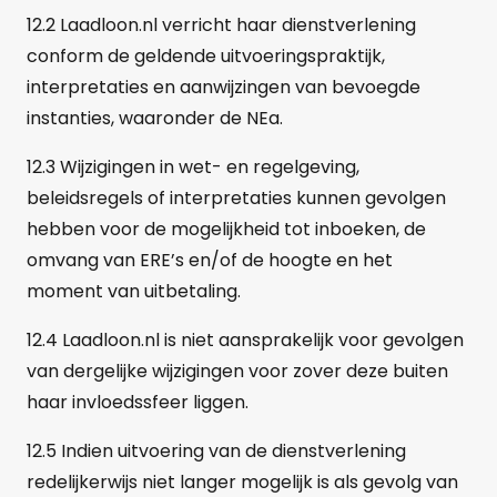
12.2 Laadloon.nl verricht haar dienstverlening
conform de geldende uitvoeringspraktijk,
interpretaties en aanwijzingen van bevoegde
instanties, waaronder de NEa.
12.3 Wijzigingen in wet- en regelgeving,
beleidsregels of interpretaties kunnen gevolgen
hebben voor de mogelijkheid tot inboeken, de
omvang van ERE’s en/of de hoogte en het
moment van uitbetaling.
12.4 Laadloon.nl is niet aansprakelijk voor gevolgen
van dergelijke wijzigingen voor zover deze buiten
haar invloedssfeer liggen.
12.5 Indien uitvoering van de dienstverlening
redelijkerwijs niet langer mogelijk is als gevolg van