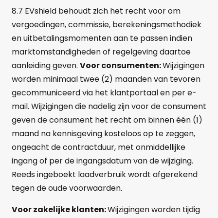
8.7 EVshield behoudt zich het recht voor om
vergoedingen, commissie, berekeningsmethodiek
en uitbetalingsmomenten aan te passen indien
marktomstandigheden of regelgeving daartoe
aanleiding geven.
Voor consumenten:
Wijzigingen
worden minimaal twee (2) maanden van tevoren
gecommuniceerd via het klantportaal en per e-
mail. Wijzigingen die nadelig zijn voor de consument
geven de consument het recht om binnen één (1)
maand na kennisgeving kosteloos op te zeggen,
ongeacht de contractduur, met onmiddellijke
ingang of per de ingangsdatum van de wijziging.
Reeds ingeboekt laadverbruik wordt afgerekend
tegen de oude voorwaarden.
Voor zakelijke klanten:
Wijzigingen worden tijdig