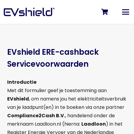
EVshield ERE-cashback
Servicevoorwaarden
Introductie
Met dit formulier geef je toestemming aan
EVshield
, om namens jou het elektriciteitsverbruik
van je laadpunt(en) in te boeken via onze partner
Compliance2Cash B.V.
, handelend onder de
merknaam Laadloon.nl (hierna:
Laadloon
) in het
Register Energie Vervoer van de Nederlandse