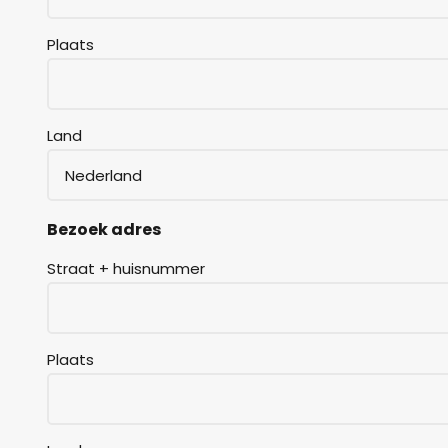
Plaats
Land
Bezoek adres
Straat + huisnummer
Plaats