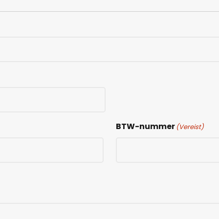
BTW-nummer
(Vereist)