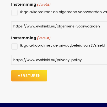
Instemming
(Vereist)
Ik ga akkoord met de algemene voorwaarden va
https://www.evshield.eu/algemene-voorwaarden
Instemming
(Vereist)
Ik ga akkoord met de privacybeleid van EVshield
https://www.evshield.eu/privacy-policy
VERSTUREN