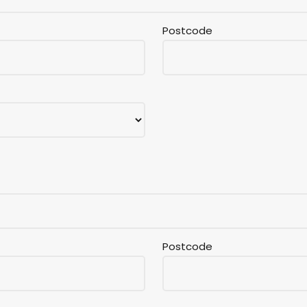
Postcode
Postcode