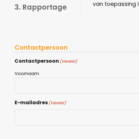
van toepassing i
3. Rapportage
Contactpersoon
Contactpersoon
(Vereist)
Voornaam
E-mailadres
(Vereist)