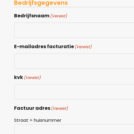
Bedrijfsgegevens
Bedrijfsnaam
(Vereist)
E-mailadres facturatie
(Vereist)
kvk
(Vereist)
Factuur adres
(Vereist)
Straat + huisnummer