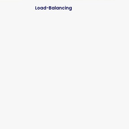
Load-Balancing