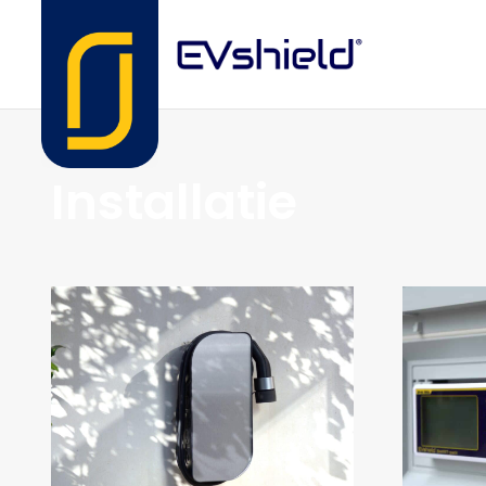
Installatie