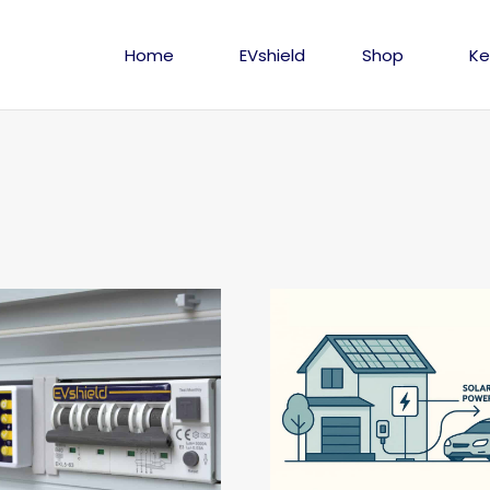
Home
EVshield
Shop
Ke