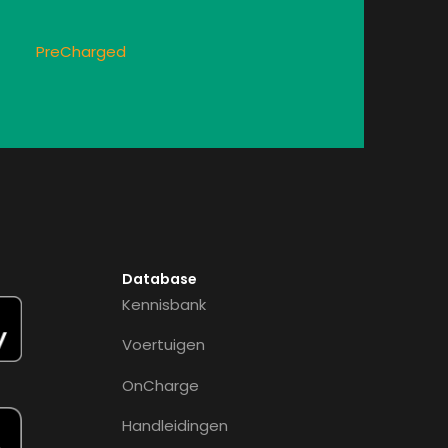
PreCharged
Database
Kennisbank
Voertuigen
OnCharge
Handleidingen