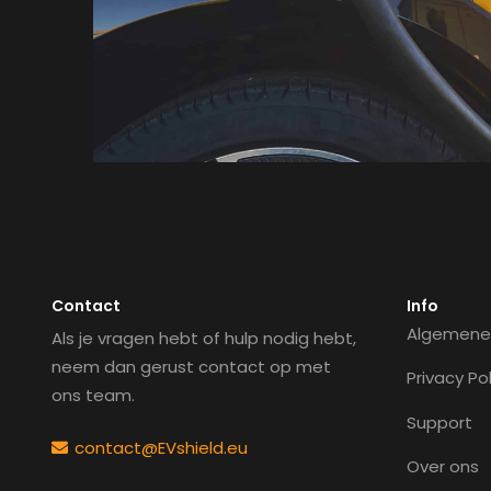
Contact
Info
Algemene
Als je vragen hebt of hulp nodig hebt,
neem dan gerust contact op met
Privacy Pol
ons team.
Support
contact@EVshield.eu
Over ons