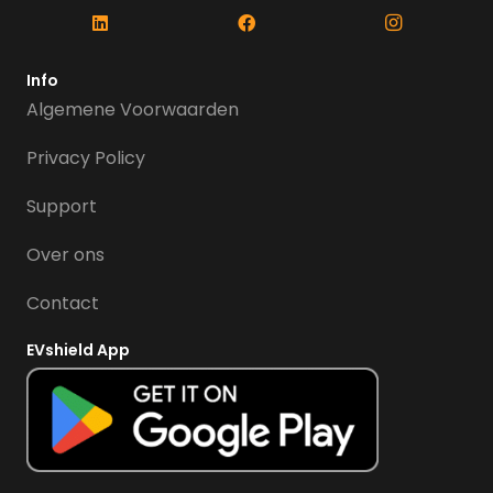
Info
Algemene Voorwaarden
Privacy Policy
Support
Over ons
Contact
EVshield App