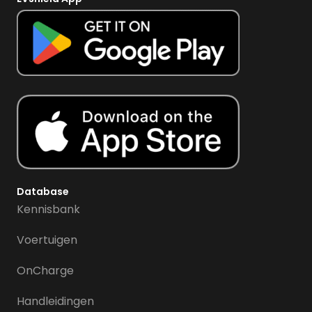
Database
Kennisbank
Voertuigen
OnCharge
Handleidingen