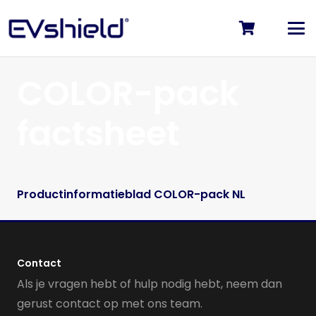
COLOR-pack
factsheet
Productinformatieblad COLOR-pack NL
Contact
Als je vragen hebt of hulp nodig hebt, neem dan
gerust contact op met ons team.