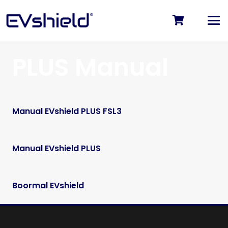
PLUS Manual
Manual EVshield PLUS FSL3
Manual EVshield PLUS
Boormal EVshield