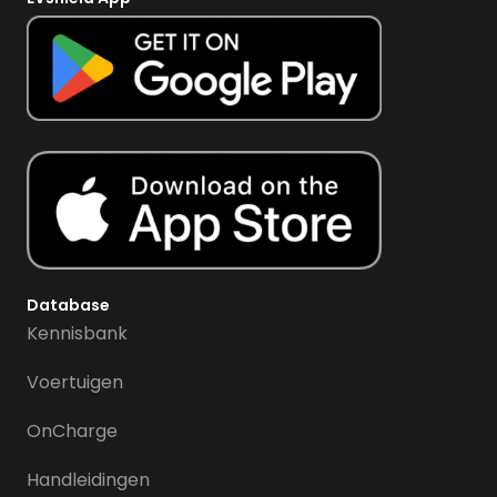
Database
Kennisbank
Voertuigen
OnCharge
Handleidingen