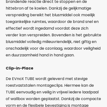
brandende reactie direct te stoppen en de
hittebron af te koelen. Dankzij de gelijkmatige
verspreiding bereikt het blusmiddel ook moeilijk
toegankelijke ruimtes, waardoor de brand snel en
effectief wordt ingedamd voordat deze zich
verder kan verspreiden. Bovendien is het gebruikte
blusmiddel volledig milieuvriendelijk, niet giftig en
onschadelijk voor de ozonlaag, waardoor veiligheid
en duurzaamheid hand in hand gaan.
Clip-in-Place
De EVnoX TUBE wordt geleverd met stevige
roestvaststalen montageclips. Hiermee kan de
TUBE eenvoudig en veilig in vrijwel iedere laadpaal
of wallbox worden geplaatst. Dankzij de compacte
vorm en de flexibele bevestiging is montage