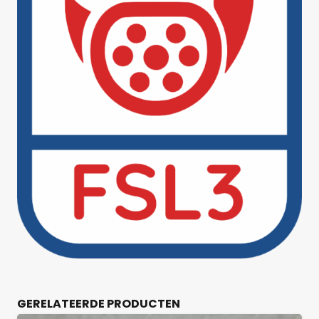
GERELATEERDE PRODUCTEN