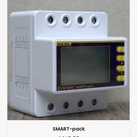
SMART-pack