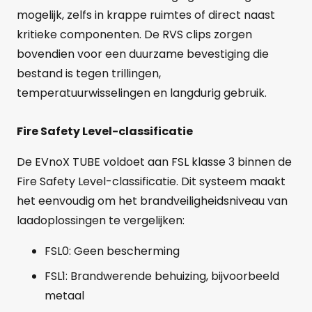
mogelijk, zelfs in krappe ruimtes of direct naast
kritieke componenten. De RVS clips zorgen
bovendien voor een duurzame bevestiging die
bestand is tegen trillingen,
temperatuurwisselingen en langdurig gebruik.
Fire Safety Level-classificatie
De EVnoX TUBE voldoet aan FSL klasse 3 binnen de
Fire Safety Level-classificatie. Dit systeem maakt
het eenvoudig om het brandveiligheidsniveau van
laadoplossingen te vergelijken:
FSL0: Geen bescherming
FSL1: Brandwerende behuizing, bijvoorbeeld
metaal