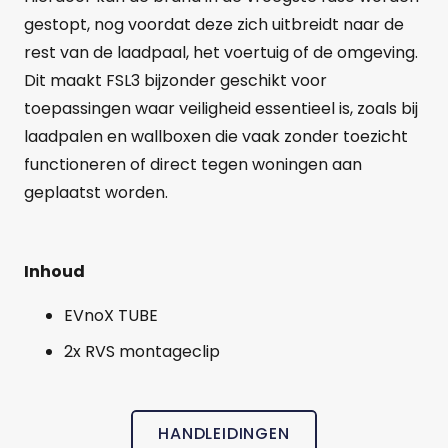
gestopt, nog voordat deze zich uitbreidt naar de
rest van de laadpaal, het voertuig of de omgeving.
Dit maakt FSL3 bijzonder geschikt voor
toepassingen waar veiligheid essentieel is, zoals bij
laadpalen en wallboxen die vaak zonder toezicht
functioneren of direct tegen woningen aan
geplaatst worden.
Inhoud
EVnoX TUBE
2x RVS montageclip
HANDLEIDINGEN