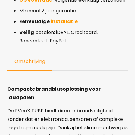
Minimaal 2 jaar garantie
Eenvoudige
installatie
Veilig
betalen: iDEAL, Creditcard,
Bancontact, PayPal
Omschrijving
Compacte brandblusoplossing voor
laadpalen
De EVnoX TUBE biedt directe brandveiligheid
zonder dat er elektronica, sensoren of complexe
regelingen nodig zijn. Dankzij het slimme ontwerp is