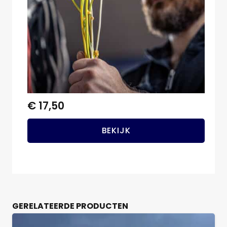
€
17,50
BEKIJK
GERELATEERDE PRODUCTEN