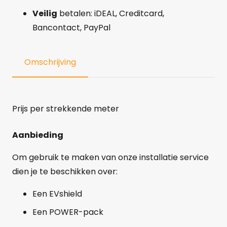
Veilig
betalen: iDEAL, Creditcard,
Bancontact, PayPal
Omschrijving
Prijs per strekkende meter
Aanbieding
Om gebruik te maken van onze installatie service
dien je te beschikken over:
Een EVshield
Een POWER-pack