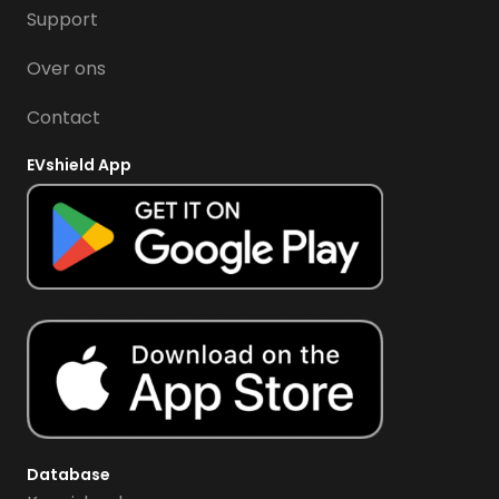
Support
Over ons
Contact
EVshield App
Database