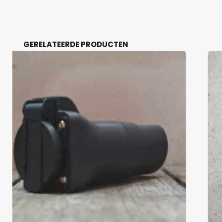
GERELATEERDE PRODUCTEN