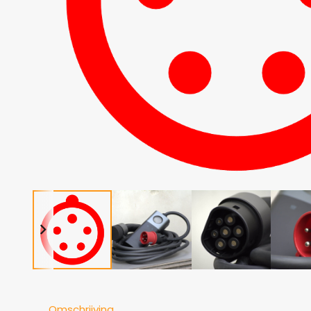
Omschrijving