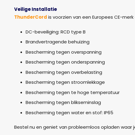
Veilige Installatie
ThunderCord
is voorzien van een Europees CE-merk e
DC-beveiliging: RCD type B
Brandvertragende behuizing
Bescherming tegen overspanning
Bescherming tegen onderspanning
Bescherming tegen overbelasting
Bescherming tegen stroomlekkage
Bescherming tegen te hoge temperatuur
Bescherming tegen blikseminslag
Bescherming tegen water en stof: IP65
Bestel nu en geniet van probleemloos opladen waar j