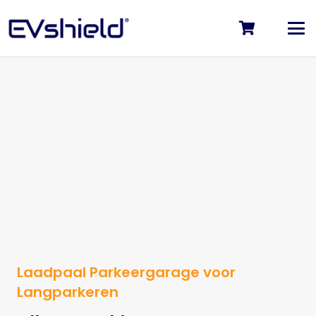
Laadpaal Parkeergarage voor
Langparkeren