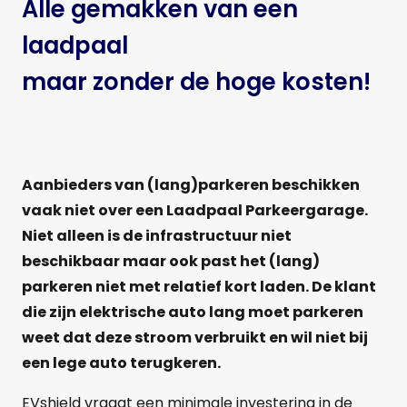
Alle gemakken van een
laadpaal
maar zonder de hoge kosten!
Aanbieders van (lang)parkeren beschikken
vaak niet over een Laadpaal Parkeergarage.
Niet alleen is de infrastructuur niet
beschikbaar maar ook past het (lang)
parkeren niet met relatief kort laden. De klant
die zijn elektrische auto lang moet parkeren
weet dat deze stroom verbruikt en wil niet bij
een lege auto terugkeren.
EVshield vraagt een minimale investering in de