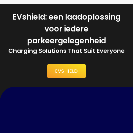
EVshield: een laadoplossing
voor iedere
parkeergelegenheid
Charging Solutions That Suit Everyone
EVSHIELD