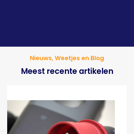
Nieuws, Weetjes en Blog
Meest recente artikelen