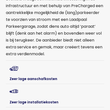
infrastructuur en met behulp van PreCharged een
aantrekkelijke mogelijkheid de (lang)parkeerder
te voorzien van stroom met een Laadpaal
Parkeergarage, zodat diens auto altijd ‘paraat’
blijft (denk aan het alarm) en bovendien weer vol
is bij terugkeer. De aanbieder biedt niet alleen
extra service en gemak, maar creëert tevens een
extra verdienmodel.
Zeer lage aanschafkosten
Zeer lage installatiekosten