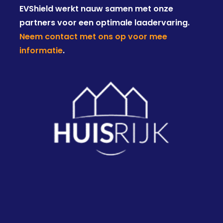
EVShield werkt nauw samen met onze
partners voor een optimale laadervaring.
Neem contact met ons op voor mee
informatie
.