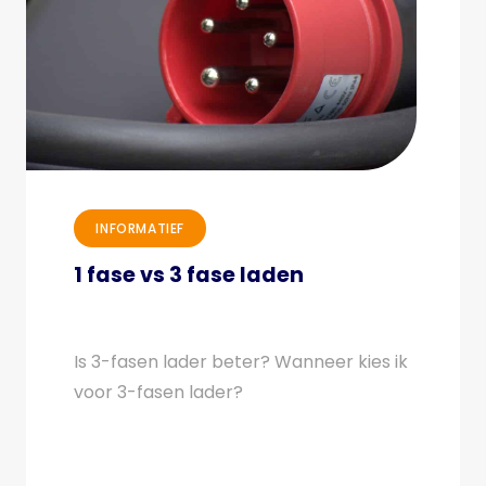
INFORMATIEF
1 fase vs 3 fase laden
Is 3-fasen lader beter? Wanneer kies ik
voor 3-fasen lader?