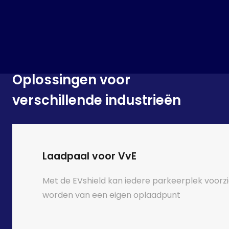
Oplossingen voor
verschillende industrieën
Laadpaal voor VvE
Met de EVshield kan iedere parkeerplek voorz
worden van een eigen oplaadpunt